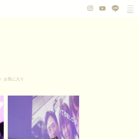
お気に入り
お気に入り