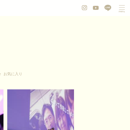
お気に入り
お気に入り