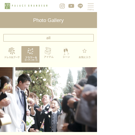
Photo Gallery