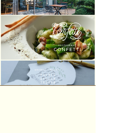
パレスグランデールからのお知らせ
2026.05.14
夏のおすすめご宴会プラン登場