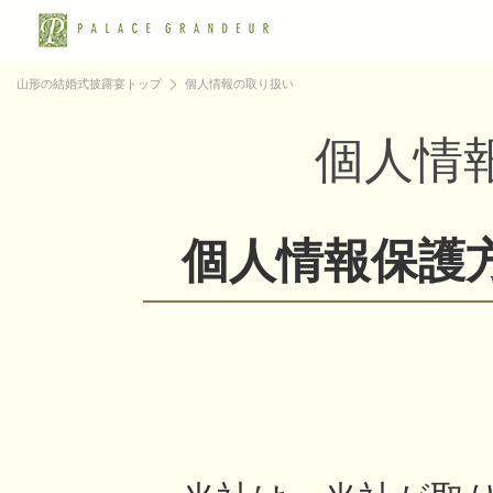
山形の結婚式披露宴トップ
個人情報の取り扱い
個人情
個人情報保護