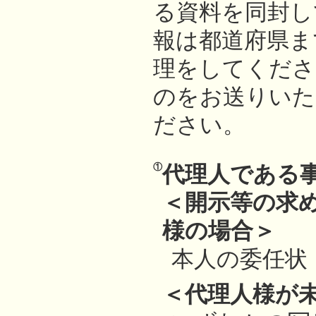
る資料を同封し
報は都道府県ま
理をしてくださ
のをお送りいた
ださい。
①
代理人である
＜開示等の求
様の場合＞
本人の委任状
＜代理人様が