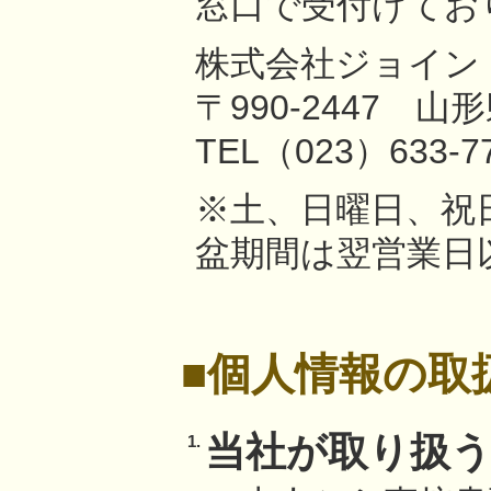
窓口で受付けてお
株式会社ジョイン
〒990-2447 
TEL（023）633
※土、日曜日、祝
盆期間は翌営業日
■個人情報の取
当社が取り扱
1.