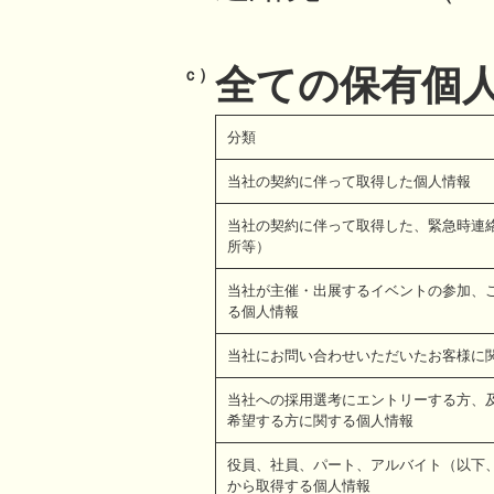
全ての保有個
ｃ）
分類
当社の契約に伴って取得した個人情報
当社の契約に伴って取得した、緊急時連
所等）
当社が主催・出展するイベントの参加、
る個人情報
当社にお問い合わせいただいたお客様に
当社への採用選考にエントリーする方、
希望する方に関する個人情報
役員、社員、パート、アルバイト（以下
から取得する個人情報