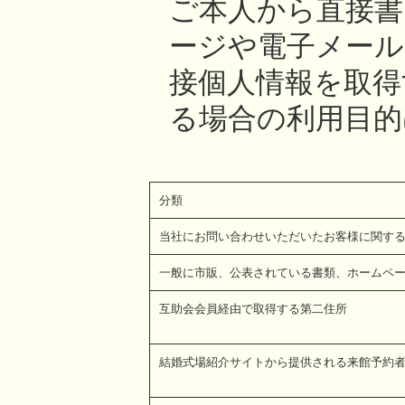
ご本人から直接書
ージや電子メール
接個人情報を取得
る場合の利用目的
分類
当社にお問い合わせいただいたお客様に関す
一般に市販、公表されている書類、ホームペ
互助会会員経由で取得する第二住所
結婚式場紹介サイトから提供される来館予約