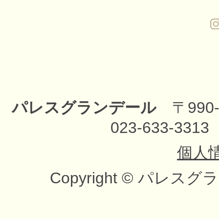
パレスグランデール
〒990-
023-633-3313
個人
Copyright
©
パレスグランデー