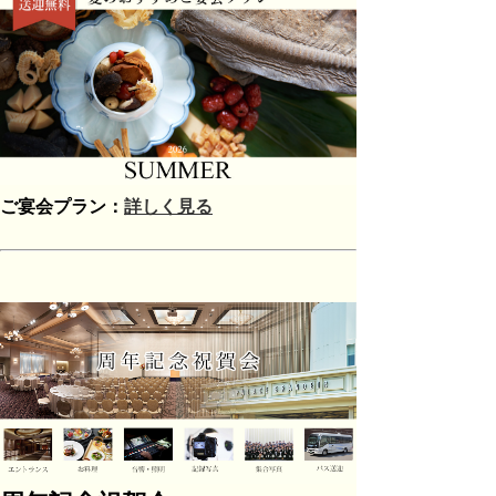
ご宴会プラン：
詳しく見る