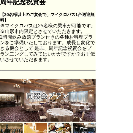
周年記念祝賀会
【20名様以上のご宴会で、マイクロバス1台送迎無
料】
※マイクロバスは25名様の乗車が可能です。
※山形市内限定とさせていただきます。
2時間飲み放題プラン付きの各種お料理プラ
ンをご準備いたしております。成長し変化で
きる機会として 是非、周年記念祝賀会をプ
ラン二ングしてみてはいかがですか？お手伝
いさせていただきます。