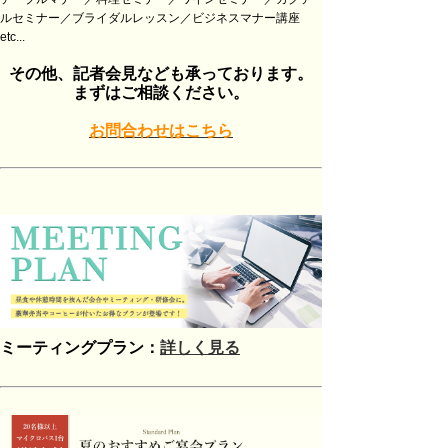
ルセミナー／ブライダルレッスン／ビジネスマナー講座
etc...
その他、記者会見なども承っております。
まずはご相談ください。
お問合わせはこちら
ミーティングプラン：
詳しく見る