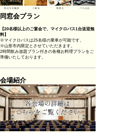
同窓会プラン
【20名様以上のご宴会で、マイクロバス1台送迎無
料】
※マイクロバスは25名様の乗車が可能です。
※山形市内限定とさせていただきます。
2時間飲み放題プラン付きの各種お料理プランをご
準備いたしております。
会場紹介