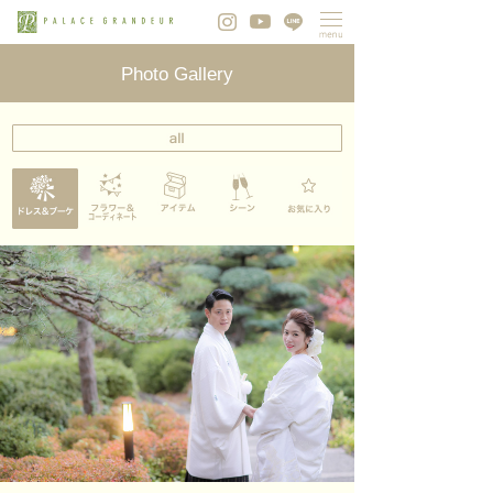
Photo Gallery