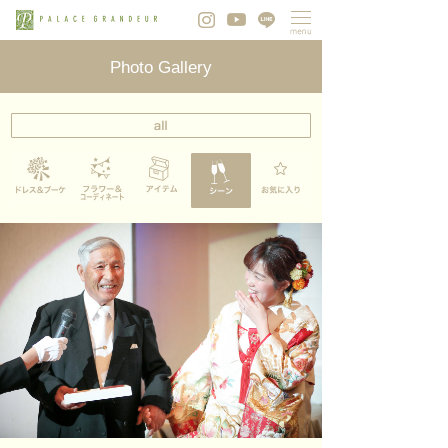
Photo Gallery