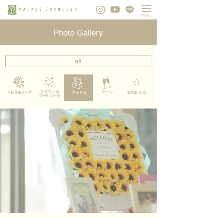
Photo Gallery