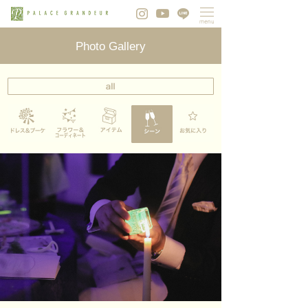
Photo Gallery