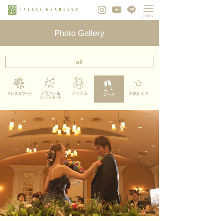
Photo Gallery