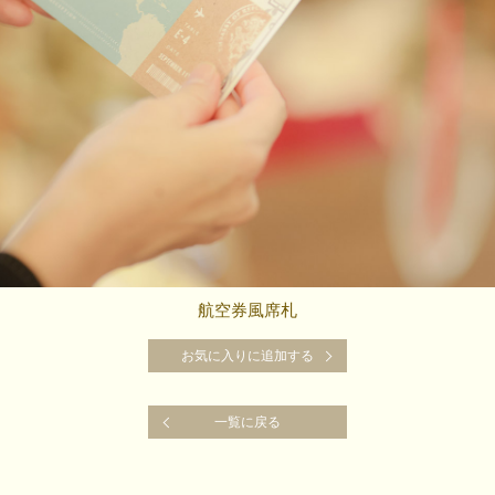
航空券風席札
お気に入りに追加する
お気に入りに追加する
一覧に戻る
一覧に戻る