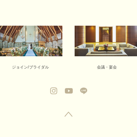
ジョイン/ブライダル
会議・宴会