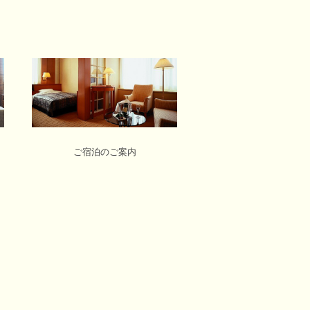
ご宿泊のご案内