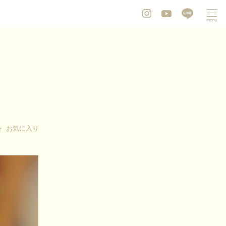
お気に入り
お気に入り