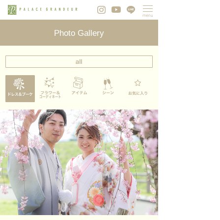
Photo Gallery