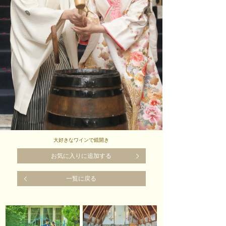
大好きなワインで鏡開き
お気に入りに追加する
一覧に戻る