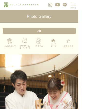
Photo Gallery