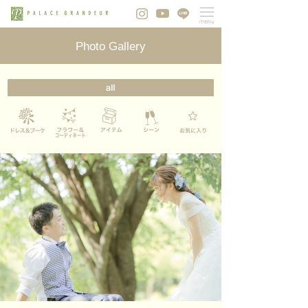
Photo Gallery