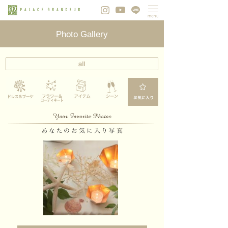
Photo Gallery