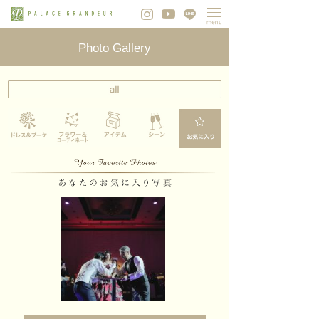
Photo Gallery