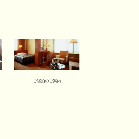
ご宿泊のご案内