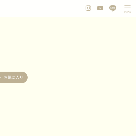
お気に入り