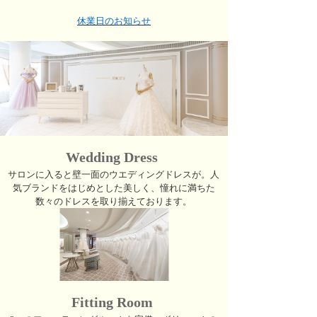
休業日のお知らせ
Wedding Dress
サロンに入ると壁一面のウエディングドレスが。人
気ブランドをはじめとした美しく、憧れに満ちた
数々のドレスを取り揃えております。
Fitting Room