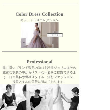
Color Dress Collection
カラードレスコレクション
Professional
取り扱いブランド数県内No.1を誇るジョリエはその
豊富な衣装の中からベストな一着をご提案できるよ
う、日々美容や骨格スタイル、流行ファッション、
接客スキルの習得に努めております。