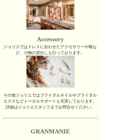
Accessory
ジョリエではドレスに合わせたアクセサリーや靴な
ど、小物の貸出しも行っております。
その他ジョリエではブライダルネイルやブライダル
エステなどトータルサポートも充実しております。
詳細はジョリエスタッフまでお問合せください。
GRANMANIE