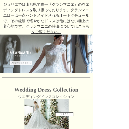
ジョリエでは山形県で唯一『グランマニエ』のウエ
ディングドレスを取り扱っております。グランマニ
エは一点一点ハンドメイドされるオートクチュール
で、その繊細で軽やかなドレスは他にはない極上の
着心地です。
グランマニエの特徴についてはこちら
をご覧ください。
Wedding Dress Collection
ウエディングドレスコレクション