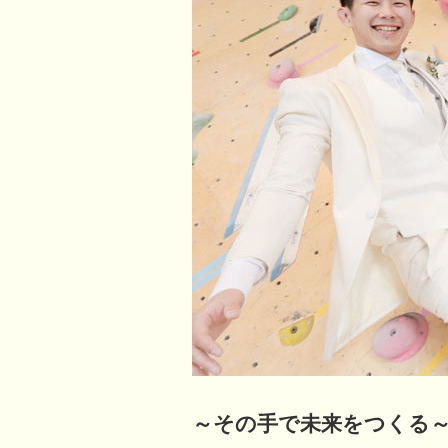
～その手で未来をつくる