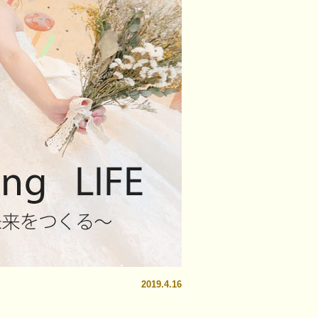
2019.4.16