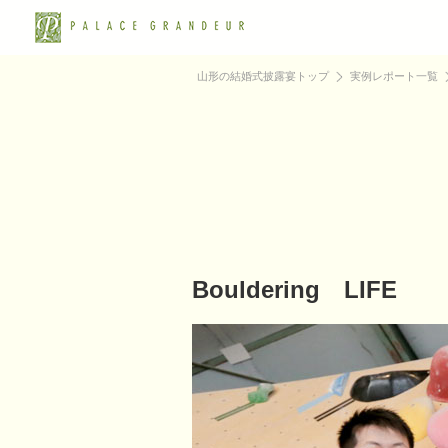
山形の結婚式披露宴トップ
実例レポート一覧
Bouldering LIFE