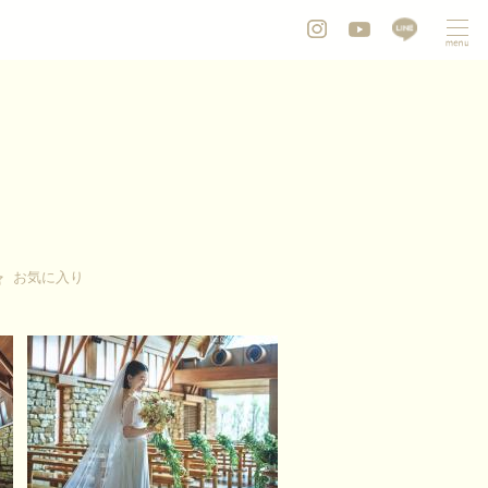
お気に入り
お気に入り