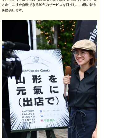
方創生に社会貢献できる屋台のサービスを目指し、山形の魅力
を提供します。