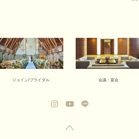
ジョイン/ブライダル
会議・宴会