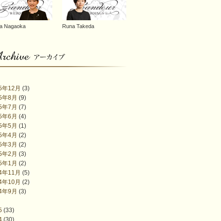
a Nagaoka
Runa Takeda
25年12月
(3)
25年8月
(9)
25年7月
(7)
25年6月
(4)
25年5月
(1)
25年4月
(2)
25年3月
(2)
25年2月
(3)
25年1月
(2)
24年11月
(5)
24年10月
(2)
24年9月
(3)
5
(33)
4
(30)