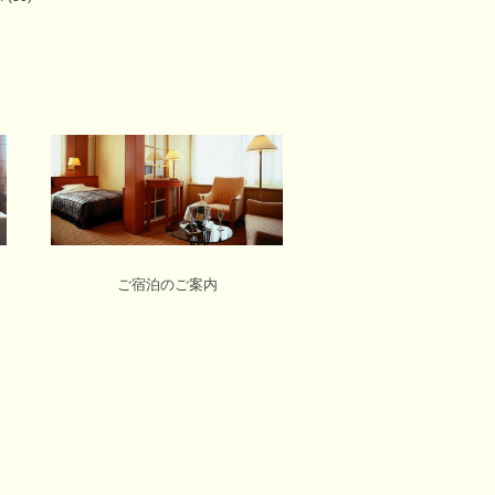
ご宿泊のご案内