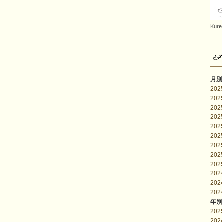
Kure
月別
20
20
20
20
20
20
20
20
20
20
20
20
年別
202
202