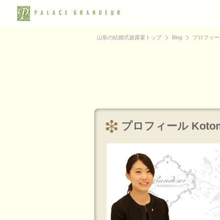
山形の結婚式披露宴トップ
Blog
プロフィール 
プロフィール Kotomi