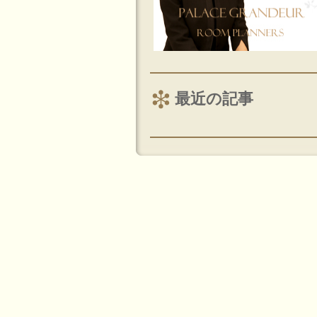
最近の記事